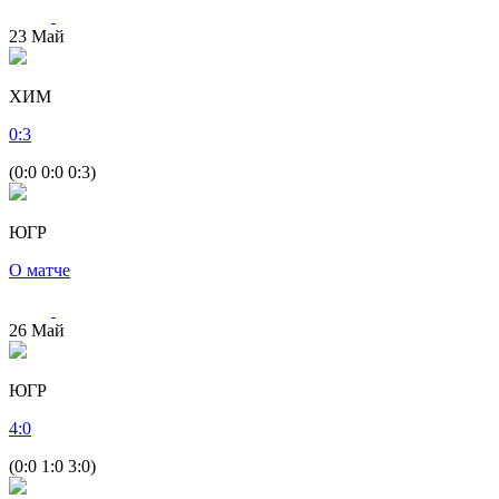
23
Май
ХИМ
0
:
3
(0:0 0:0 0:3)
ЮГР
О матче
26
Май
ЮГР
4
:
0
(0:0 1:0 3:0)