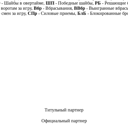
О
- Шайбы в овертайме,
ШП
- Победные шайбы,
РБ
- Решающие 
 воротам за игру,
Вбр
- Вбрасывания,
ВВбр
- Выигранные вбрас
 смен за игру,
СПр
- Силовые приемы,
БлБ
- Блокированные бр
Титульный партнер
Официальный партнер