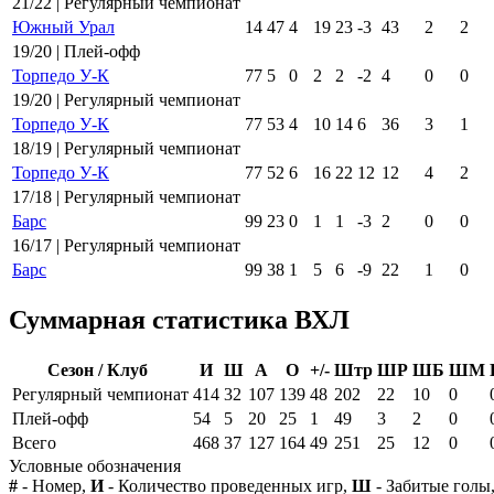
21/22 | Регулярный чемпионат
Южный Урал
14
47
4
19
23
-3
43
2
2
19/20 | Плей-офф
Торпедо У-К
77
5
0
2
2
-2
4
0
0
19/20 | Регулярный чемпионат
Торпедо У-К
77
53
4
10
14
6
36
3
1
18/19 | Регулярный чемпионат
Торпедо У-К
77
52
6
16
22
12
12
4
2
17/18 | Регулярный чемпионат
Барс
99
23
0
1
1
-3
2
0
0
16/17 | Регулярный чемпионат
Барс
99
38
1
5
6
-9
22
1
0
Суммарная статистика ВХЛ
Сезон / Клуб
И
Ш
А
О
+/-
Штр
ШР
ШБ
ШМ
Регулярный чемпионат
414
32
107
139
48
202
22
10
0
Плей-офф
54
5
20
25
1
49
3
2
0
Всего
468
37
127
164
49
251
25
12
0
Условные обозначения
#
- Номер,
И
- Количество проведенных игр,
Ш
- Забитые голы