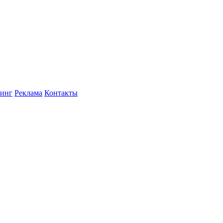
инг
Реклама
Контакты