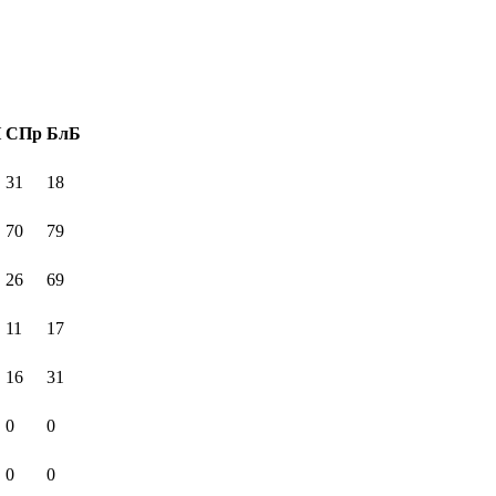
И
СПр
БлБ
31
18
70
79
26
69
11
17
16
31
0
0
0
0