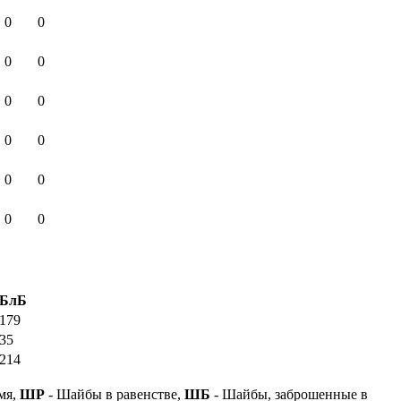
0
0
0
0
0
0
0
0
0
0
0
0
БлБ
179
35
214
мя,
ШР
- Шайбы в равенстве,
ШБ
- Шайбы, заброшенные в