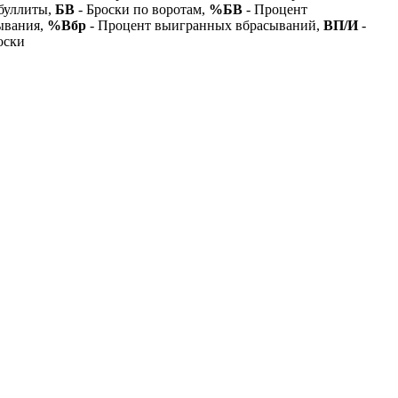
буллиты,
БВ
- Броски по воротам,
%БВ
- Процент
ывания,
%Вбр
- Процент выигранных вбрасываний,
ВП/И
-
оски