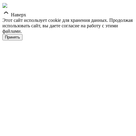
Наверх
Этот сайт использует cookie для хранения данных. Продолжая
использовать сайт, вы даете согласие на работу с этими
файлами.
Принять