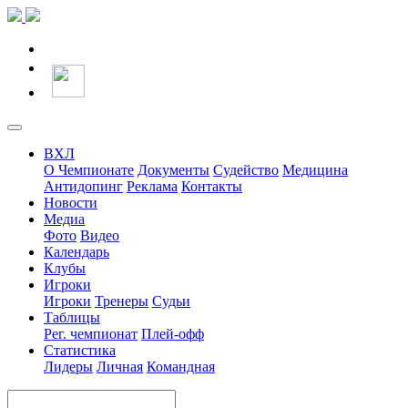
ВХЛ
О Чемпионате
Документы
Судейство
Медицина
Антидопинг
Реклама
Контакты
Новости
Медиа
Фото
Видео
Календарь
Клубы
Игроки
Игроки
Тренеры
Судьи
Таблицы
Рег. чемпионат
Плей-офф
Статистика
Лидеры
Личная
Командная