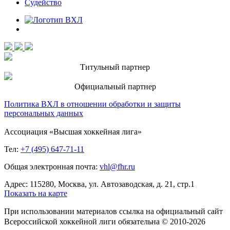
Судейство
Титульный партнер
Официальный партнер
Политика ВХЛ в отношении обработки и защиты
персональных данных
Ассоциация «Высшая хоккейная лига»
Тел:
+7 (495) 647-71-11
Общая электронная почта:
vhl@fhr.ru
Адрес: 115280, Москва, ул. Автозаводская, д. 21, стр.1
Показать на карте
При использовании материалов ссылка на официальный сайт
Всероссийской хоккейной лиги обязательна © 2010-2026