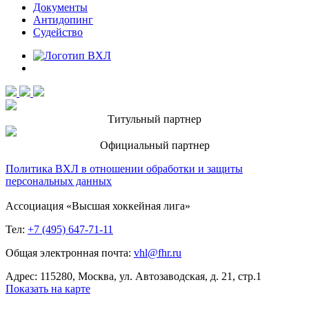
Документы
Антидопинг
Судейство
Титульный партнер
Официальный партнер
Политика ВХЛ в отношении обработки и защиты
персональных данных
Ассоциация «Высшая хоккейная лига»
Тел:
+7 (495) 647-71-11
Общая электронная почта:
vhl@fhr.ru
Адрес: 115280, Москва, ул. Автозаводская, д. 21, стр.1
Показать на карте