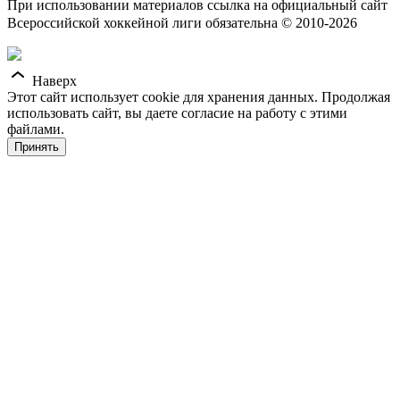
При использовании материалов ссылка на официальный сайт
Всероссийской хоккейной лиги обязательна © 2010-2026
Наверх
Этот сайт использует cookie для хранения данных. Продолжая
использовать сайт, вы даете согласие на работу с этими
файлами.
Принять