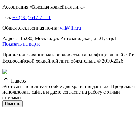
Ассоциация «Высшая хоккейная лига»
Тел:
+7 (495) 647-71-11
Общая электронная почта:
vhl@fhr.ru
Адрес: 115280, Москва, ул. Автозаводская, д. 21, стр.1
Показать на карте
При использовании материалов ссылка на официальный сайт
Всероссийской хоккейной лиги обязательна © 2010-2026
Наверх
Этот сайт использует cookie для хранения данных. Продолжая
использовать сайт, вы даете согласие на работу с этими
файлами.
Принять