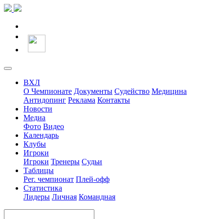
ВХЛ
О Чемпионате
Документы
Судейство
Медицина
Антидопинг
Реклама
Контакты
Новости
Медиа
Фото
Видео
Календарь
Клубы
Игроки
Игроки
Тренеры
Судьи
Таблицы
Рег. чемпионат
Плей-офф
Статистика
Лидеры
Личная
Командная