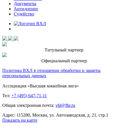
Документы
Антидопинг
Судейство
Титульный партнер
Официальный партнер
Политика ВХЛ в отношении обработки и защиты
персональных данных
Ассоциация «Высшая хоккейная лига»
Тел:
+7 (495) 647-71-11
Общая электронная почта:
vhl@fhr.ru
Адрес: 115280, Москва, ул. Автозаводская, д. 21, стр.1
Показать на карте