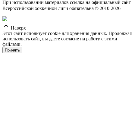
При использовании материалов ссылка на официальный сайт
Всероссийской хоккейной лиги обязательна © 2010-2026
Наверх
Этот сайт использует cookie для хранения данных. Продолжая
использовать сайт, вы даете согласие на работу с этими
файлами.
Принять