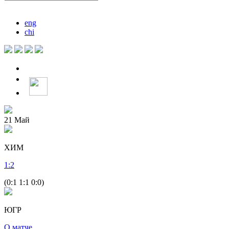
eng
chi
21
Май
ХИМ
1
:
2
(0:1 1:1 0:0)
ЮГР
О матче