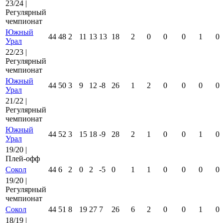
23/24 |
Регулярный
чемпионат
Южный
44
48
2
11
13
13
18
2
0
0
0
1
0
Урал
22/23 |
Регулярный
чемпионат
Южный
44
50
3
9
12
-8
26
1
2
0
0
0
0
Урал
21/22 |
Регулярный
чемпионат
Южный
44
52
3
15
18
-9
28
2
1
0
0
1
0
Урал
19/20 |
Плей-офф
Сокол
44
6
2
0
2
-5
0
1
1
0
0
0
0
19/20 |
Регулярный
чемпионат
Сокол
44
51
8
19
27
7
26
6
2
0
0
1
0
18/19 |