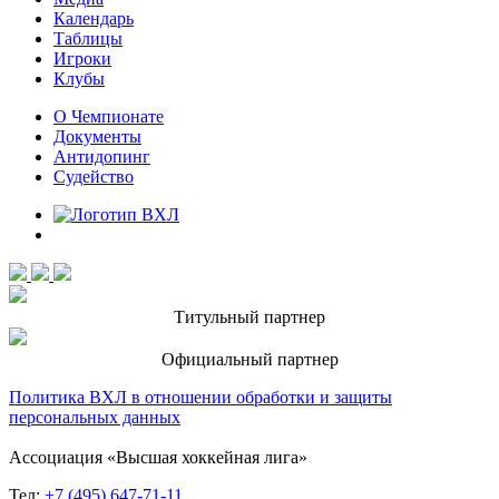
Календарь
Таблицы
Игроки
Клубы
О Чемпионате
Документы
Антидопинг
Судейство
Титульный партнер
Официальный партнер
Политика ВХЛ в отношении обработки и защиты
персональных данных
Ассоциация «Высшая хоккейная лига»
Тел:
+7 (495) 647-71-11