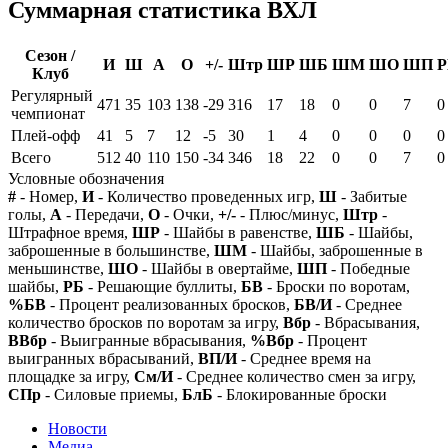
Суммарная статистика ВХЛ
Сезон /
И
Ш
А
О
+/-
Штр
ШР
ШБ
ШМ
ШО
ШП
Р
Клуб
Регулярный
471
35
103
138
-29
316
17
18
0
0
7
0
чемпионат
Плей-офф
41
5
7
12
-5
30
1
4
0
0
0
0
Всего
512
40
110
150
-34
346
18
22
0
0
7
0
Условные обозначения
#
- Номер,
И
- Количество проведенных игр,
Ш
- Забитые
голы,
А
- Передачи,
О
- Очки,
+/-
- Плюс/минус,
Штр
-
Штрафное время,
ШР
- Шайбы в равенстве,
ШБ
- Шайбы,
заброшенные в большинстве,
ШМ
- Шайбы, заброшенные в
меньшинстве,
ШО
- Шайбы в овертайме,
ШП
- Победные
шайбы,
РБ
- Решающие буллиты,
БВ
- Броски по воротам,
%БВ
- Процент реализованных бросков,
БВ/И
- Среднее
количество бросков по воротам за игру,
Вбр
- Вбрасывания,
ВВбр
- Выигранные вбрасывания,
%Вбр
- Процент
выигранных вбрасываний,
ВП/И
- Среднее время на
площадке за игру,
См/И
- Среднее количество смен за игру,
СПр
- Силовые приемы,
БлБ
- Блокированные броски
Новости
Медиа