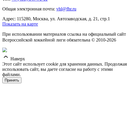
Общая электронная почта:
vhl@fhr.ru
Адрес: 115280, Москва, ул. Автозаводская, д. 21, стр.1
Показать на карте
При использовании материалов ссылка на официальный сайт
Всероссийской хоккейной лиги обязательна © 2010-2026
Наверх
Этот сайт использует cookie для хранения данных. Продолжая
использовать сайт, вы даете согласие на работу с этими
файлами.
Принять