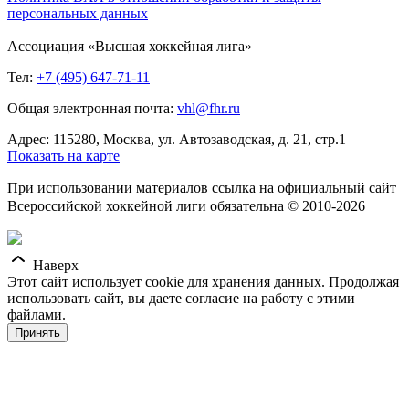
персональных данных
Ассоциация «Высшая хоккейная лига»
Тел:
+7 (495) 647-71-11
Общая электронная почта:
vhl@fhr.ru
Адрес: 115280, Москва, ул. Автозаводская, д. 21, стр.1
Показать на карте
При использовании материалов ссылка на официальный сайт
Всероссийской хоккейной лиги обязательна © 2010-2026
Наверх
Этот сайт использует cookie для хранения данных. Продолжая
использовать сайт, вы даете согласие на работу с этими
файлами.
Принять