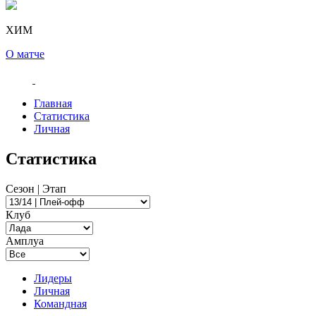
ХИМ
О матче
Главная
Статистика
Личная
Статистика
Сезон | Этап
Клуб
Амплуа
Лидеры
Личная
Командная