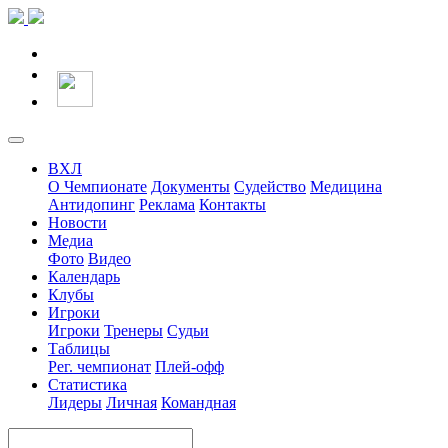
ВХЛ
О Чемпионате
Документы
Судейство
Медицина
Антидопинг
Реклама
Контакты
Новости
Медиа
Фото
Видео
Календарь
Клубы
Игроки
Игроки
Тренеры
Судьи
Таблицы
Рег. чемпионат
Плей-офф
Статистика
Лидеры
Личная
Командная