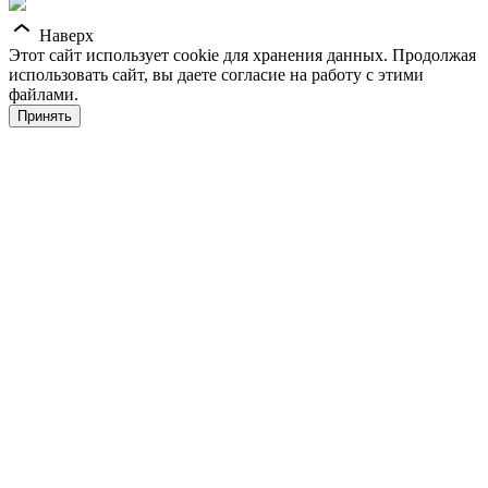
Наверх
Этот сайт использует cookie для хранения данных. Продолжая
использовать сайт, вы даете согласие на работу с этими
файлами.
Принять