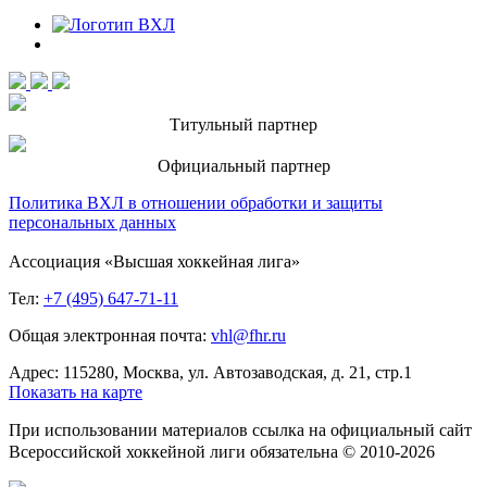
Титульный партнер
Официальный партнер
Политика ВХЛ в отношении обработки и защиты
персональных данных
Ассоциация «Высшая хоккейная лига»
Тел:
+7 (495) 647-71-11
Общая электронная почта:
vhl@fhr.ru
Адрес: 115280, Москва, ул. Автозаводская, д. 21, стр.1
Показать на карте
При использовании материалов ссылка на официальный сайт
Всероссийской хоккейной лиги обязательна © 2010-2026