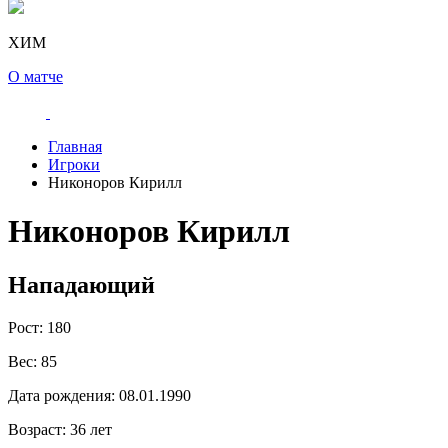
ХИМ
О матче
Главная
Игроки
Никоноров Кирилл
Никоноров Кирилл
Нападающий
Рост:
180
Вес:
85
Дата рождения:
08.01.1990
Возраст:
36 лет