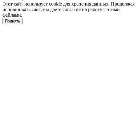
Этот сайт использует cookie для хранения данных. Продолжая
использовать сайт, вы даете согласие на работу с этими
файлами.
Принять