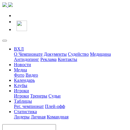
ВХЛ
О Чемпионате
Документы
Судейство
Медицина
Антидопинг
Реклама
Контакты
Новости
Медиа
Фото
Видео
Календарь
Клубы
Игроки
Игроки
Тренеры
Судьи
Таблицы
Рег. чемпионат
Плей-офф
Статистика
Лидеры
Личная
Командная