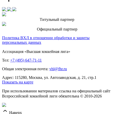
Титульный партнер
Официальный партнер
Политика ВХЛ в отношении обработки и защиты
персональных данных
Ассоциация «Высшая хоккейная лига»
Тел:
+7 (495) 647-71-11
Общая электронная почта:
vhl@fhr.ru
Адрес: 115280, Москва, ул. Автозаводская, д. 21, стр.1
Показать на карте
При использовании материалов ссылка на официальный сайт
Всероссийской хоккейной лиги обязательна © 2010-2026
Наверх