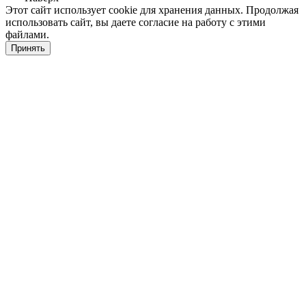
Этот сайт использует cookie для хранения данных. Продолжая
использовать сайт, вы даете согласие на работу с этими
файлами.
Принять