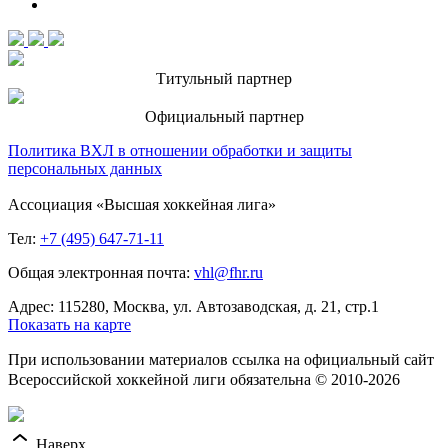
Титульный партнер
Официальный партнер
Политика ВХЛ в отношении обработки и защиты
персональных данных
Ассоциация «Высшая хоккейная лига»
Тел:
+7 (495) 647-71-11
Общая электронная почта:
vhl@fhr.ru
Адрес: 115280, Москва, ул. Автозаводская, д. 21, стр.1
Показать на карте
При использовании материалов ссылка на официальный сайт
Всероссийской хоккейной лиги обязательна © 2010-2026
Наверх