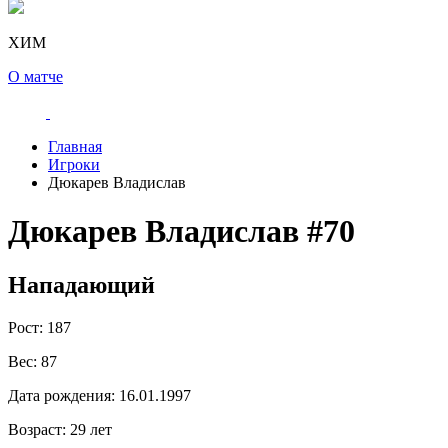
ХИМ
О матче
Главная
Игроки
Дюкарев Владислав
Дюкарев Владислав
#70
Нападающий
Рост:
187
Вес:
87
Дата рождения:
16.01.1997
Возраст:
29 лет