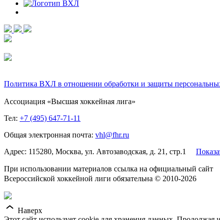
Политика ВХЛ в отношении обработки и защиты персональны
Ассоциация «Высшая хоккейная лига»
Тел:
+7 (495) 647-71-11
Общая электронная почта:
vhl@fhr.ru
Адрес: 115280, Москва, ул. Автозаводская, д. 21, стр.1
Показа
При использовании материалов ссылка на официальный сайт
Всероссийской хоккейной лиги обязательна © 2010-2026
Наверх
Этот сайт использует cookie для хранения данных. Продолжая и