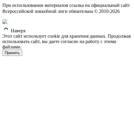
При использовании материалов ссылка на официальный сайт
Всероссийской хоккейной лиги обязательна © 2010-2026
Наверх
Этот сайт использует cookie для хранения данных. Продолжая
использовать сайт, вы даете согласие на работу с этими
файлами.
Принять