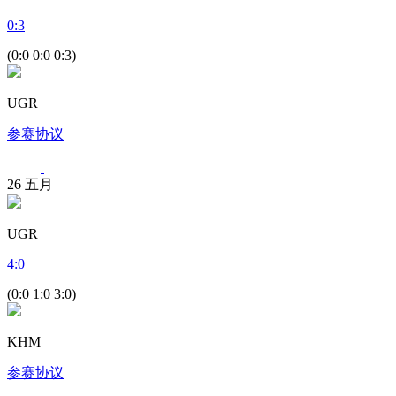
0
:
3
(0:0 0:0 0:3)
UGR
参赛协议
26
五月
UGR
4
:
0
(0:0 1:0 3:0)
KHM
参赛协议