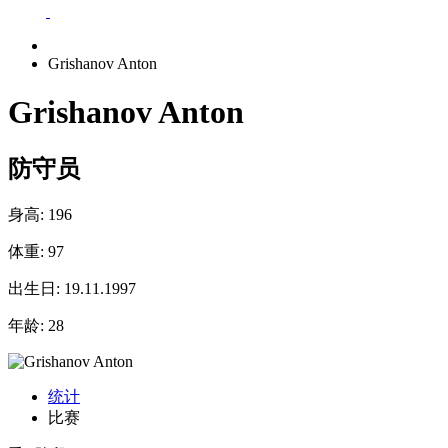
Grishanov Anton
Grishanov Anton
防守员
身高:
196
体重:
97
出生日:
19.11.1997
年龄:
28
统计
比赛