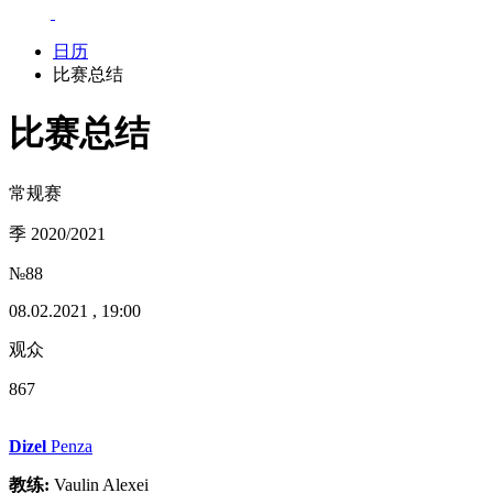
日历
比赛总结
比赛总结
常规赛
季 2020/2021
№88
08.02.2021 , 19:00
观众
867
Dizel
Penza
教练:
Vaulin Alexei