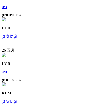
0
:
3
(0:0 0:0 0:3)
UGR
参赛协议
26
五月
UGR
4
:
0
(0:0 1:0 3:0)
KHM
参赛协议