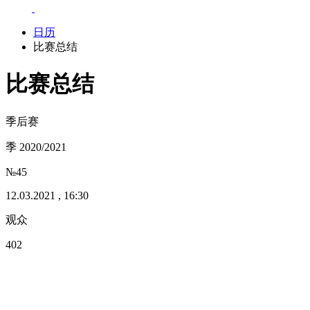
日历
比赛总结
比赛总结
季后赛
季 2020/2021
№45
12.03.2021 , 16:30
观众
402