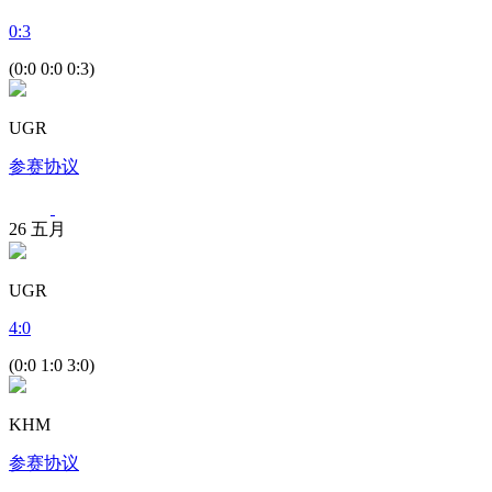
0
:
3
(0:0 0:0 0:3)
UGR
参赛协议
26
五月
UGR
4
:
0
(0:0 1:0 3:0)
KHM
参赛协议