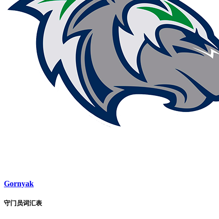
Gornyak
守门员词汇表