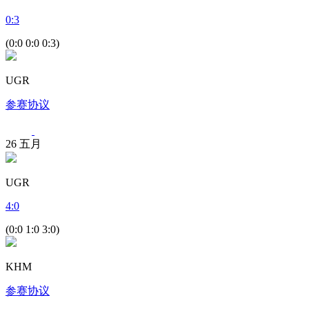
0
:
3
(0:0 0:0 0:3)
UGR
参赛协议
26
五月
UGR
4
:
0
(0:0 1:0 3:0)
KHM
参赛协议