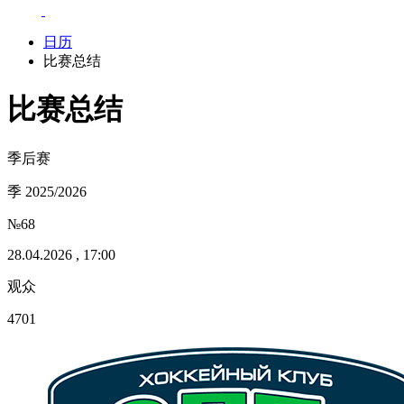
日历
比赛总结
比赛总结
季后赛
季 2025/2026
№68
28.04.2026 , 17:00
观众
4701