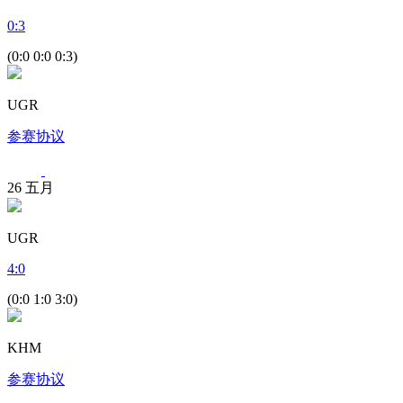
0
:
3
(0:0 0:0 0:3)
UGR
参赛协议
26
五月
UGR
4
:
0
(0:0 1:0 3:0)
KHM
参赛协议