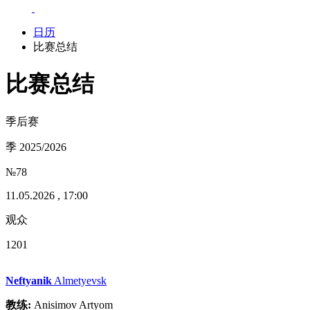
日历
比赛总结
比赛总结
季后赛
季 2025/2026
№78
11.05.2026 , 17:00
观众
1201
Neftyanik
Almetyevsk
教练:
Anisimov Artyom