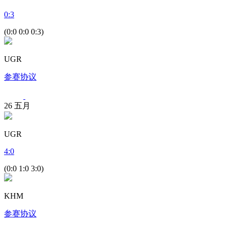
0
:
3
(0:0 0:0 0:3)
UGR
参赛协议
26
五月
UGR
4
:
0
(0:0 1:0 3:0)
KHM
参赛协议