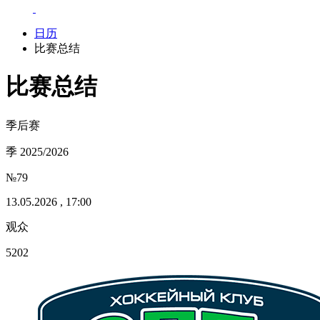
日历
比赛总结
比赛总结
季后赛
季 2025/2026
№79
13.05.2026 , 17:00
观众
5202