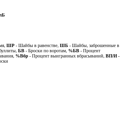
лБ
мя,
ШР
- Шайбы в равенстве,
ШБ
- Шайбы, заброшенные в
буллиты,
БВ
- Броски по воротам,
%БВ
- Процент
ывания,
%Вбр
- Процент выигранных вбрасываний,
ВП/И
-
оски