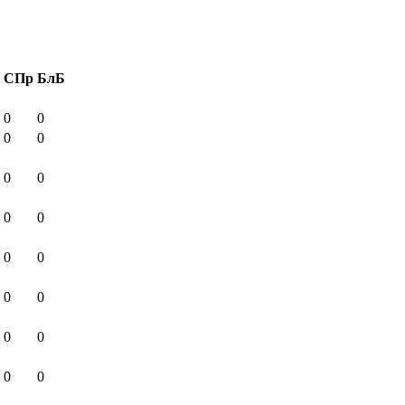
СПр
БлБ
0
0
0
0
0
0
0
0
0
0
0
0
0
0
0
0