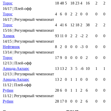
Торос
18
48
5
18
23
4
16
2
2
16/17 | Плей-офф
Торос
4
6
0
2
2
0
0
0
0
16/17 | Регулярный чемпионат
Торос
4
41
6
12
18
2
38
2
2
15/16 | Регулярный чемпионат
Химик
93
11
0
2
2
-2
2
0
0
14/15 | Регулярный чемпионат
Нефтяник
8
2
0
0
0
-3
0
0
0
13/14 | Регулярный чемпионат
Торос
17
9
0
0
0
0
2
0
0
12/13 | Плей-офф
Ариада-Акпарс
13
13
2
3
5
-6
10
1
1
12/13 | Регулярный чемпионат
Ариада-Акпарс
13
2
0
1
1
0
0
0
0
11/12 | Плей-офф
Рубин
28
6
0
1
1
2
6
0
0
11/12 | Регулярный чемпионат
Рубин
28
17
0
0
0
2
6
0
0