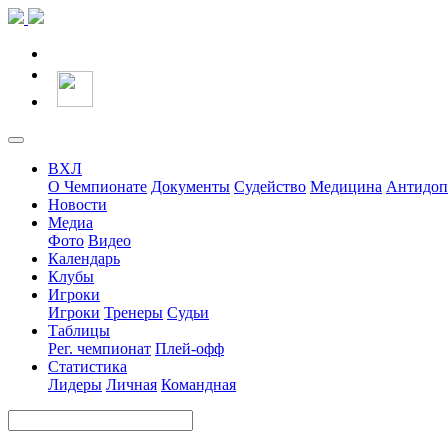
ВХЛ
О Чемпионате
Документы
Судейство
Медицина
Антидоп
Новости
Медиа
Фото
Видео
Календарь
Клубы
Игроки
Игроки
Тренеры
Судьи
Таблицы
Рег. чемпионат
Плей-офф
Статистика
Лидеры
Личная
Командная