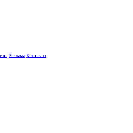
инг
Реклама
Контакты