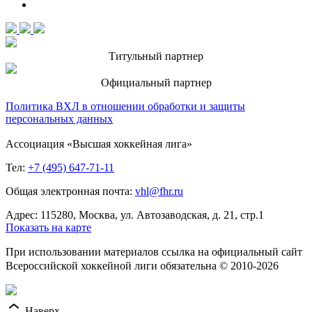
Титульный партнер
Официальный партнер
Политика ВХЛ в отношении обработки и защиты
персональных данных
Ассоциация «Высшая хоккейная лига»
Тел:
+7 (495) 647-71-11
Общая электронная почта:
vhl@fhr.ru
Адрес: 115280, Москва, ул. Автозаводская, д. 21, стр.1
Показать на карте
При использовании материалов ссылка на официальный сайт
Всероссийской хоккейной лиги обязательна © 2010-2026
Наверх