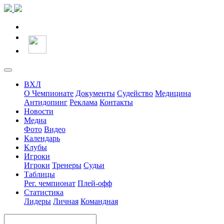
ВХЛ
О Чемпионате
Документы
Судейство
Медицина
Антидопинг
Реклама
Контакты
Новости
Медиа
Фото
Видео
Календарь
Клубы
Игроки
Игроки
Тренеры
Судьи
Таблицы
Рег. чемпионат
Плей-офф
Статистика
Лидеры
Личная
Командная