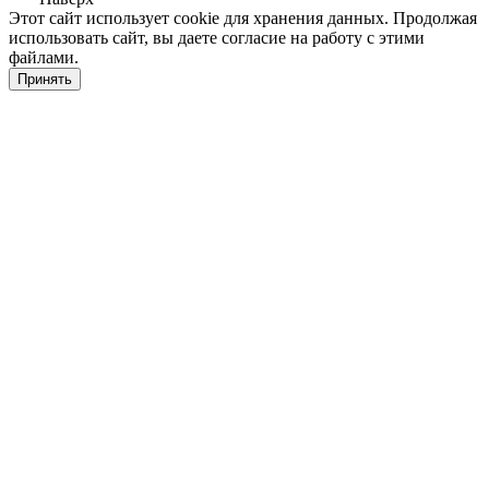
Этот сайт использует cookie для хранения данных. Продолжая
использовать сайт, вы даете согласие на работу с этими
файлами.
Принять