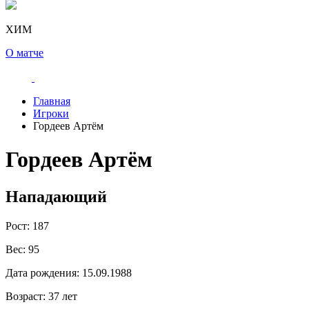
ХИМ
О матче
Главная
Игроки
Гордеев Артём
Гордеев Артём
Нападающий
Рост:
187
Вес:
95
Дата рождения:
15.09.1988
Возраст:
37 лет