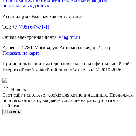
Политика ВХЛ в отношении обработки и защиты
персональных данных
Ассоциация «Высшая хоккейная лига»
Тел:
+7 (495) 647-71-11
Общая электронная почта:
vhl@fhr.ru
Адрес: 115280, Москва, ул. Автозаводская, д. 21, стр.1
Показать на карте
При использовании материалов ссылка на официальный сайт
Всероссийской хоккейной лиги обязательна © 2010-2026
Наверх
Этот сайт использует cookie для хранения данных. Продолжая
использовать сайт, вы даете согласие на работу с этими
файлами.
Принять