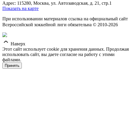
Адрес: 115280, Москва, ул. Автозаводская, д. 21, стр.1
Показать на карте
При использовании материалов ссылка на официальный сайт
Всероссийской хоккейной лиги обязательна © 2010-2026
Наверх
Этот сайт использует cookie для хранения данных. Продолжая
использовать сайт, вы даете согласие на работу с этими
файлами.
Принять