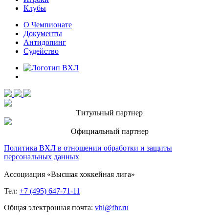
Клубы
О Чемпионате
Документы
Антидопинг
Судейство
Титульный партнер
Официальный партнер
Политика ВХЛ в отношении обработки и защиты
персональных данных
Ассоциация «Высшая хоккейная лига»
Тел:
+7 (495) 647-71-11
Общая электронная почта:
vhl@fhr.ru