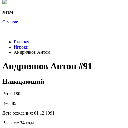
ХИМ
О матче
Главная
Игроки
Андриянов Антон
Андриянов Антон
#91
Нападающий
Рост:
180
Вес:
85
Дата рождения:
01.12.1991
Возраст:
34 года