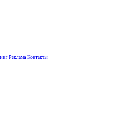
инг
Реклама
Контакты