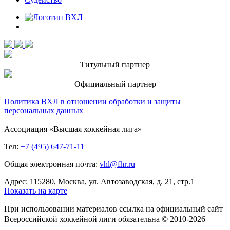
Титульный партнер
Официальный партнер
Политика ВХЛ в отношении обработки и защиты
персональных данных
Ассоциация «Высшая хоккейная лига»
Тел:
+7 (495) 647-71-11
Общая электронная почта:
vhl@fhr.ru
Адрес: 115280, Москва, ул. Автозаводская, д. 21, стр.1
Показать на карте
При использовании материалов ссылка на официальный сайт
Всероссийской хоккейной лиги обязательна © 2010-2026