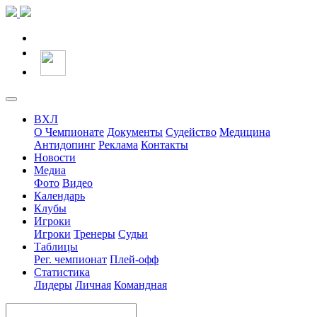
ВХЛ
О Чемпионате
Документы
Судейство
Медицина
Антидопинг
Реклама
Контакты
Новости
Медиа
Фото
Видео
Календарь
Клубы
Игроки
Игроки
Тренеры
Судьи
Таблицы
Рег. чемпионат
Плей-офф
Статистика
Лидеры
Личная
Командная