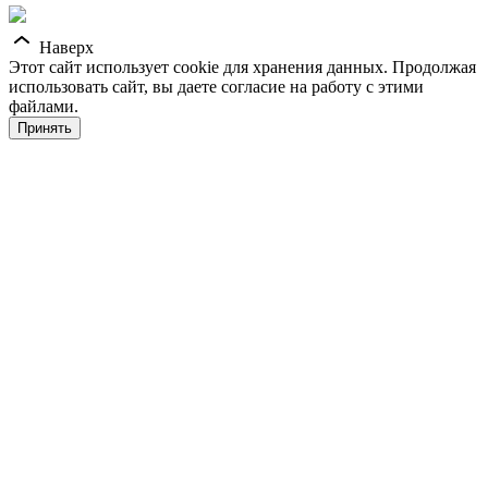
Наверх
Этот сайт использует cookie для хранения данных. Продолжая
использовать сайт, вы даете согласие на работу с этими
файлами.
Принять