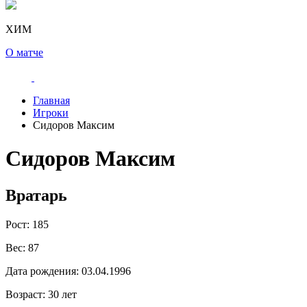
ХИМ
О матче
Главная
Игроки
Сидоров Максим
Сидоров Максим
Вратарь
Рост:
185
Вес:
87
Дата рождения:
03.04.1996
Возраст:
30 лет