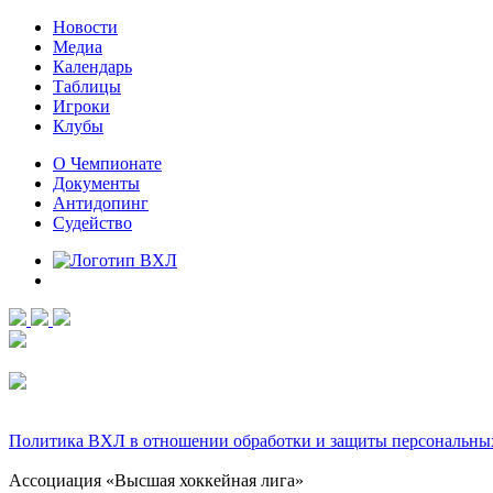
Новости
Медиа
Календарь
Таблицы
Игроки
Клубы
О Чемпионате
Документы
Антидопинг
Судейство
Политика ВХЛ в отношении обработки и защиты персональны
Ассоциация «Высшая хоккейная лига»