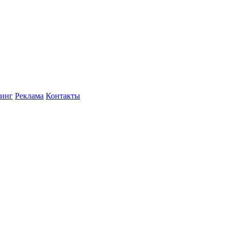
инг
Реклама
Контакты