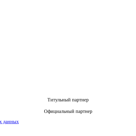
Титульный партнер
Официальный партнер
х данных