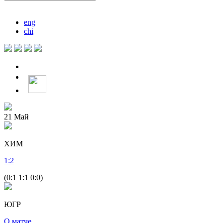
eng
chi
21
Май
ХИМ
1
:
2
(0:1 1:1 0:0)
ЮГР
О матче