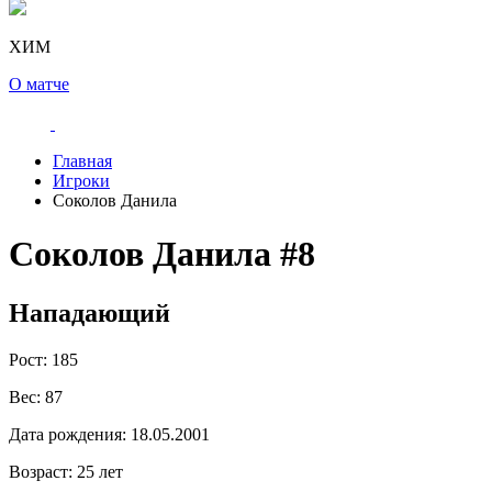
ХИМ
О матче
Главная
Игроки
Соколов Данила
Соколов Данила
#8
Нападающий
Рост:
185
Вес:
87
Дата рождения:
18.05.2001
Возраст:
25 лет