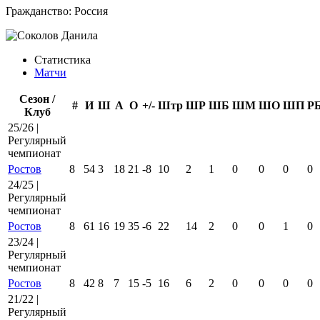
Гражданство:
Россия
Статистика
Матчи
Сезон /
#
И
Ш
А
О
+/-
Штр
ШР
ШБ
ШМ
ШО
ШП
Р
Клуб
25/26 |
Регулярный
чемпионат
Ростов
8
54
3
18
21
-8
10
2
1
0
0
0
0
24/25 |
Регулярный
чемпионат
Ростов
8
61
16
19
35
-6
22
14
2
0
0
1
0
23/24 |
Регулярный
чемпионат
Ростов
8
42
8
7
15
-5
16
6
2
0
0
0
0
21/22 |
Регулярный