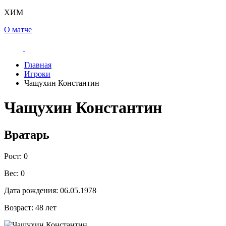
ХИМ
О матче
Главная
Игроки
Чащухин Константин
Чащухин Константин
Вратарь
Рост:
0
Вес:
0
Дата рождения:
06.05.1978
Возраст:
48 лет