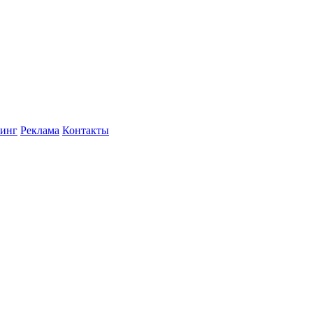
инг
Реклама
Контакты