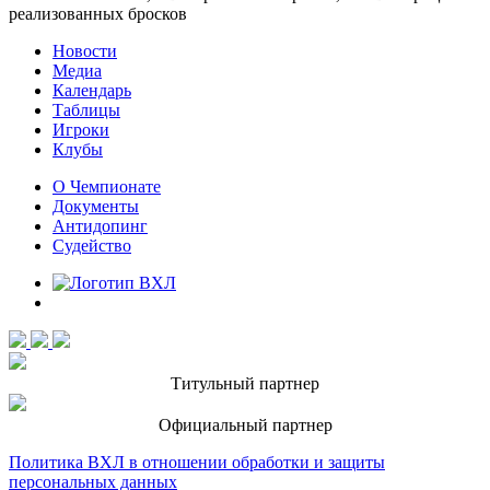
реализованных бросков
Новости
Медиа
Календарь
Таблицы
Игроки
Клубы
О Чемпионате
Документы
Антидопинг
Судейство
Титульный партнер
Официальный партнер
Политика ВХЛ в отношении обработки и защиты
персональных данных