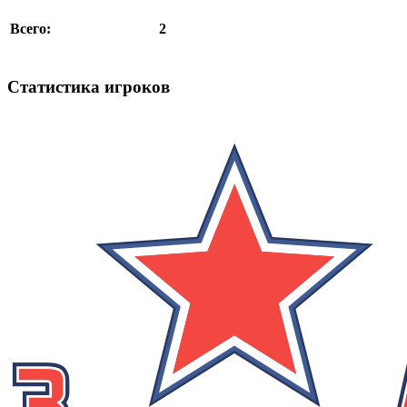
2
Всего:
Статистика игроков