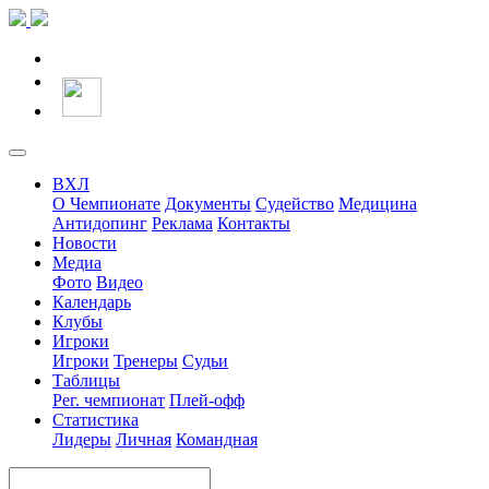
ВХЛ
О Чемпионате
Документы
Судейство
Медицина
Антидопинг
Реклама
Контакты
Новости
Медиа
Фото
Видео
Календарь
Клубы
Игроки
Игроки
Тренеры
Судьи
Таблицы
Рег. чемпионат
Плей-офф
Статистика
Лидеры
Личная
Командная