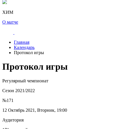
ХИМ
О матче
Главная
Календарь
Протокол игры
Протокол игры
Регулярный чемпионат
Сезон 2021/2022
№171
12 Октябрь 2021, Вторник, 19:00
Аудитория