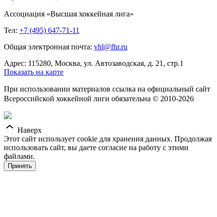
Ассоциация «Высшая хоккейная лига»
Тел:
+7 (495) 647-71-11
Общая электронная почта:
vhl@fhr.ru
Адрес: 115280, Москва, ул. Автозаводская, д. 21, стр.1
Показать на карте
При использовании материалов ссылка на официальный сайт
Всероссийской хоккейной лиги обязательна © 2010-2026
Наверх
Этот сайт использует cookie для хранения данных. Продолжая
использовать сайт, вы даете согласие на работу с этими
файлами.
Принять