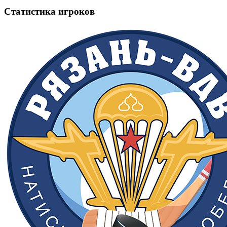
Статистика игроков