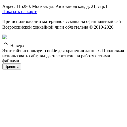
Адрес: 115280, Москва, ул. Автозаводская, д. 21, стр.1
Показать на карте
При использовании материалов ссылка на официальный сайт
Всероссийской хоккейной лиги обязательна © 2010-2026
Наверх
Этот сайт использует cookie для хранения данных. Продолжая
использовать сайт, вы даете согласие на работу с этими
файлами.
Принять