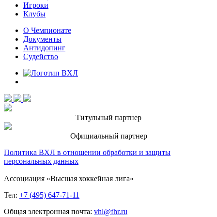
Игроки
Клубы
О Чемпионате
Документы
Антидопинг
Судейство
Титульный партнер
Официальный партнер
Политика ВХЛ в отношении обработки и защиты
персональных данных
Ассоциация «Высшая хоккейная лига»
Тел:
+7 (495) 647-71-11
Общая электронная почта:
vhl@fhr.ru