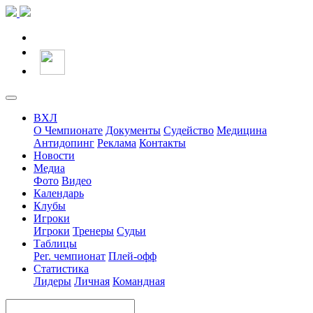
ВХЛ
О Чемпионате
Документы
Судейство
Медицина
Антидопинг
Реклама
Контакты
Новости
Медиа
Фото
Видео
Календарь
Клубы
Игроки
Игроки
Тренеры
Судьи
Таблицы
Рег. чемпионат
Плей-офф
Статистика
Лидеры
Личная
Командная