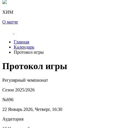
ХИМ
О матче
Главная
Календарь
Протокол игры
Протокол игры
Регулярный чемпионат
Сезон 2025/2026
№696
22 Январь 2026, Четверг, 16:30
Аудитория