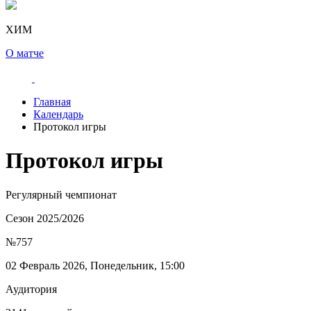
ХИМ
О матче
Главная
Календарь
Протокол игры
Протокол игры
Регулярный чемпионат
Сезон 2025/2026
№757
02 Февраль 2026, Понедельник, 15:00
Аудитория