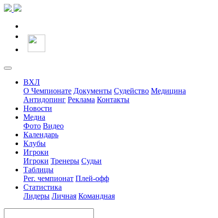
ВХЛ
О Чемпионате
Документы
Судейство
Медицина
Антидопинг
Реклама
Контакты
Новости
Медиа
Фото
Видео
Календарь
Клубы
Игроки
Игроки
Тренеры
Судьи
Таблицы
Рег. чемпионат
Плей-офф
Статистика
Лидеры
Личная
Командная