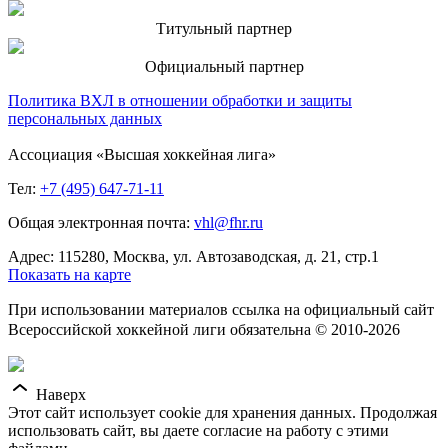
Титульный партнер
Официальный партнер
Политика ВХЛ в отношении обработки и защиты
персональных данных
Ассоциация «Высшая хоккейная лига»
Тел:
+7 (495) 647-71-11
Общая электронная почта:
vhl@fhr.ru
Адрес: 115280, Москва, ул. Автозаводская, д. 21, стр.1
Показать на карте
При использовании материалов ссылка на официальный сайт
Всероссийской хоккейной лиги обязательна © 2010-2026
Наверх
Этот сайт использует cookie для хранения данных. Продолжая
использовать сайт, вы даете согласие на работу с этими