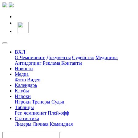
ВХЛ
О Чемпионате
Документы
Судейство
Медицина
Антидопинг
Реклама
Контакты
Новости
Медиа
Фото
Видео
Календарь
Клубы
Игроки
Игроки
Тренеры
Судьи
Таблицы
Рег. чемпионат
Плей-офф
Статистика
Лидеры
Личная
Командная