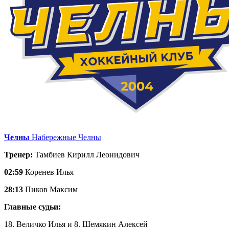
Челны
Набережные Челны
Тренер:
Тамбиев Кирилл Леонидович
02:59
Коренев Илья
28:13
Пиков Максим
Главные судьи:
18. Величко Илья и 8. Шемякин Алексей