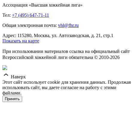
Ассоциация «Высшая хоккейная лига»
Тел:
+7 (495) 647-71-11
Общая электронная почта:
vhl@fhr.ru
Адрес: 115280, Москва, ул. Автозаводская, д. 21, стр.1
Показать на карте
При использовании материалов ссылка на официальный сайт
Всероссийской хоккейной лиги обязательна © 2010-2026
Наверх
Этот сайт использует cookie для хранения данных. Продолжая
использовать сайт, вы даете согласие на работу с этими
файлами.
Принять