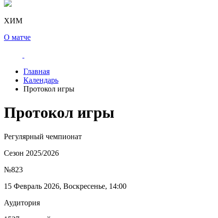
ХИМ
О матче
Главная
Календарь
Протокол игры
Протокол игры
Регулярный чемпионат
Сезон 2025/2026
№823
15 Февраль 2026, Воскресенье, 14:00
Аудитория