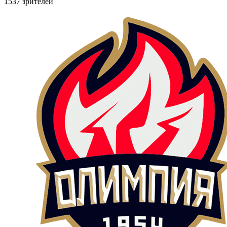
1537 зрителей