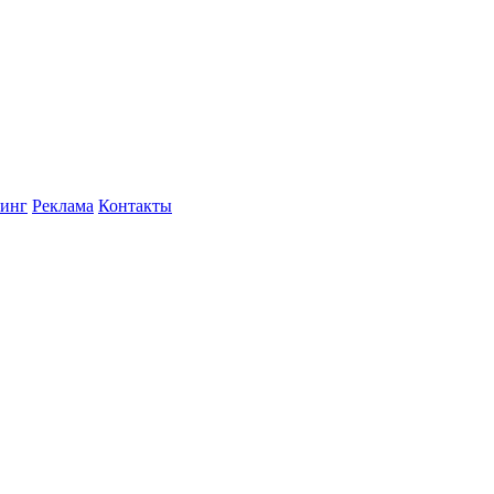
инг
Реклама
Контакты