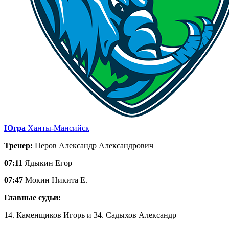
Югра
Ханты-Мансийск
Тренер:
Перов Александр Александрович
07:11
Ядыкин Егор
07:47
Мокин Никита Е.
Главные судьи:
14. Каменщиков Игорь и 34. Садыхов Александр