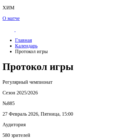
ХИМ
О матче
Главная
Календарь
Протокол игры
Протокол игры
Регулярный чемпионат
Сезон 2025/2026
№885
27 Февраль 2026, Пятница, 15:00
Аудитория
580 зрителей