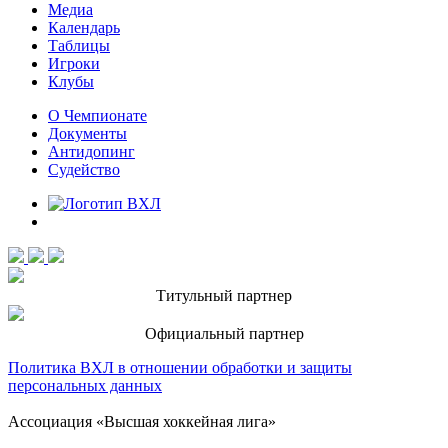
Медиа
Календарь
Таблицы
Игроки
Клубы
О Чемпионате
Документы
Антидопинг
Судейство
Титульный партнер
Официальный партнер
Политика ВХЛ в отношении обработки и защиты
персональных данных
Ассоциация «Высшая хоккейная лига»