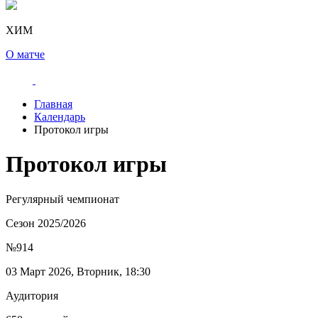
ХИМ
О матче
Главная
Календарь
Протокол игры
Протокол игры
Регулярный чемпионат
Сезон 2025/2026
№914
03 Март 2026, Вторник, 18:30
Аудитория