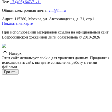
Тел:
+7 (495) 647-71-11
Общая электронная почта:
vhl@fhr.ru
Адрес: 115280, Москва, ул. Автозаводская, д. 21, стр.1
Показать на карте
При использовании материалов ссылка на официальный сайт
Всероссийской хоккейной лиги обязательна © 2010-2026
Наверх
Этот сайт использует cookie для хранения данных. Продолжая
использовать сайт, вы даете согласие на работу с этими
файлами.
Принять