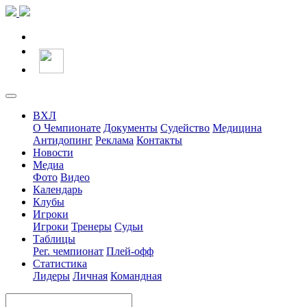
ВХЛ
О Чемпионате
Документы
Судейство
Медицина
Антидопинг
Реклама
Контакты
Новости
Медиа
Фото
Видео
Календарь
Клубы
Игроки
Игроки
Тренеры
Судьи
Таблицы
Рег. чемпионат
Плей-офф
Статистика
Лидеры
Личная
Командная