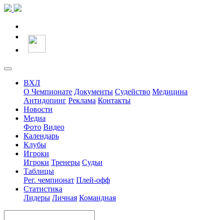
ВХЛ
О Чемпионате
Документы
Судейство
Медицина
Антидопинг
Реклама
Контакты
Новости
Медиа
Фото
Видео
Календарь
Клубы
Игроки
Игроки
Тренеры
Судьи
Таблицы
Рег. чемпионат
Плей-офф
Статистика
Лидеры
Личная
Командная