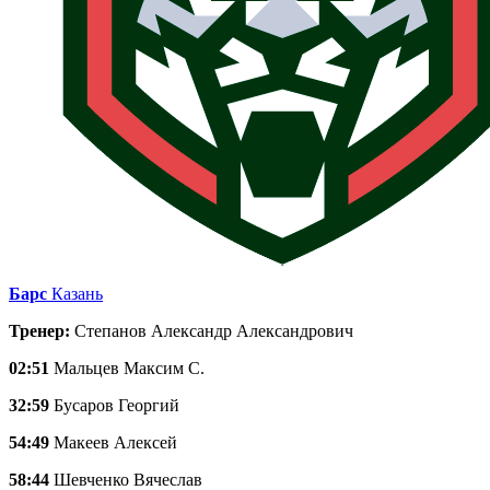
Барс
Казань
Тренер:
Степанов Александр Александрович
02:51
Мальцев Максим С.
32:59
Бусаров Георгий
54:49
Макеев Алексей
58:44
Шевченко Вячеслав