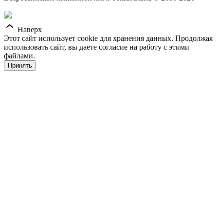
Наверх
Этот сайт использует cookie для хранения данных. Продолжая
использовать сайт, вы даете согласие на работу с этими
файлами.
Принять