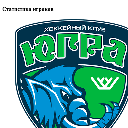
Статистика игроков