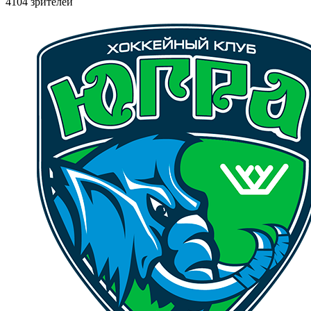
4104 зрителей