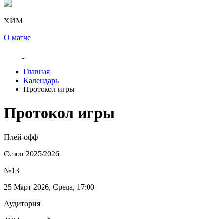
ХИМ
О матче
Главная
Календарь
Протокол игры
Протокол игры
Плей-офф
Сезон 2025/2026
№13
25 Март 2026, Среда, 17:00
Аудитория