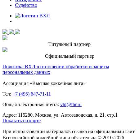
Судейство
Титульный партнер
Официальный партнер
Политика ВХЛ в отношении обработки и защиты
персональных данных
Ассоциация «Высшая хоккейная лига»
Тел:
+7 (495) 647-71-11
Общая электронная почта:
vhl@fhr.ru
Адрес: 115280, Москва, ул. Автозаводская, д. 21, стр.1
Показать на карте
При использовании материалов ссылка на официальный сайт
Всероссийской хоккейной лиги обязательна © 2010-2026