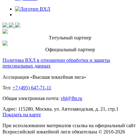
Титульный партнер
Официальный партнер
Политика ВХЛ в отношении обработки и защиты
персональных данных
Ассоциация «Высшая хоккейная лига»
Тел:
+7 (495) 647-71-11
Общая электронная почта:
vhl@fhr.ru
Адрес: 115280, Москва, ул. Автозаводская, д. 21, стр.1
Показать на карте
При использовании материалов ссылка на официальный сайт
Всероссийской хоккейной лиги обязательна © 2010-2026