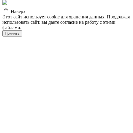
Наверх
Этот сайт использует cookie для хранения данных. Продолжая
использовать сайт, вы даете согласие на работу с этими
файлами.
Принять