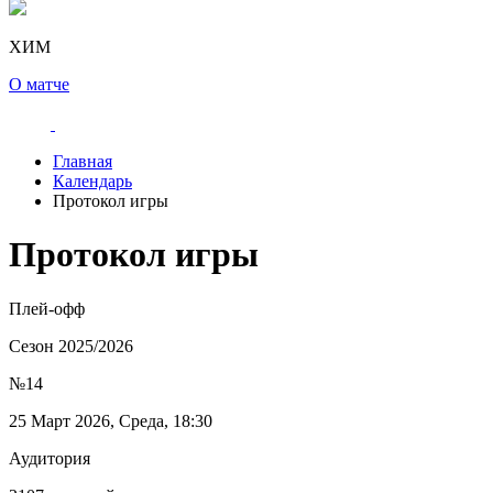
ХИМ
О матче
Главная
Календарь
Протокол игры
Протокол игры
Плей-офф
Сезон 2025/2026
№14
25 Март 2026, Среда, 18:30
Аудитория