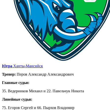
Югра
Ханты-Мансийск
Тренер:
Перов Александр Александрович
Главные судьи:
35. Ведерников Михаил и 22. Павельчук Никита
Линейные судьи:
75. Егоров Сергей и 66. Пырхов Владимир