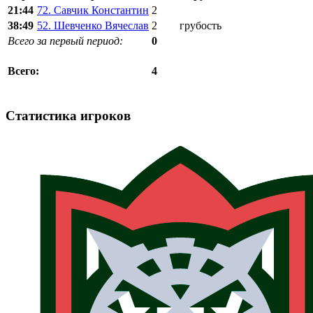
21:44
72. Савчик Константин
2
38:49
52. Шевченко Вячеслав
2
грубость
Всего за первый период:
0
4
Всего:
Статистика игроков