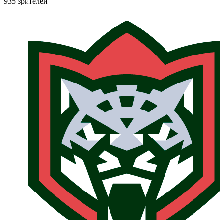
935 зрителей