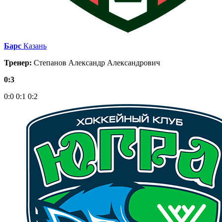
Барс
Казань
Тренер:
Степанов Александр Александрович
0:3
0:0
0:1
0:2