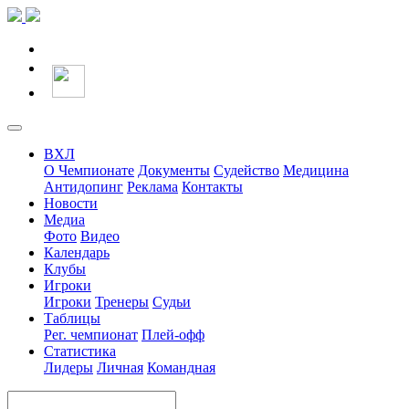
ВХЛ
О Чемпионате
Документы
Судейство
Медицина
Антидопинг
Реклама
Контакты
Новости
Медиа
Фото
Видео
Календарь
Клубы
Игроки
Игроки
Тренеры
Судьи
Таблицы
Рег. чемпионат
Плей-офф
Статистика
Лидеры
Личная
Командная