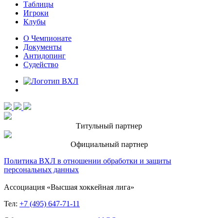
Таблицы
Игроки
Клубы
О Чемпионате
Документы
Антидопинг
Судейство
Титульный партнер
Официальный партнер
Политика ВХЛ в отношении обработки и защиты
персональных данных
Ассоциация «Высшая хоккейная лига»
Тел:
+7 (495) 647-71-11