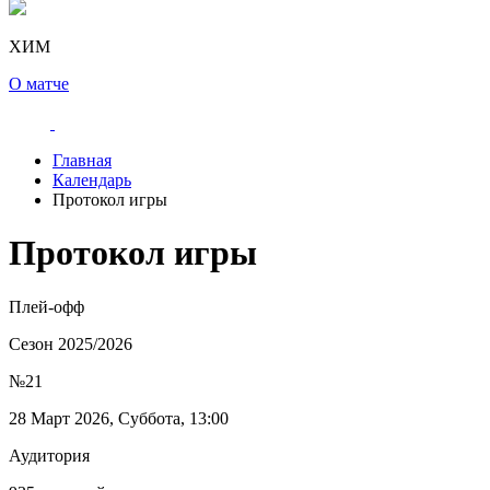
ХИМ
О матче
Главная
Календарь
Протокол игры
Протокол игры
Плей-офф
Сезон 2025/2026
№21
28 Март 2026, Суббота, 13:00
Аудитория