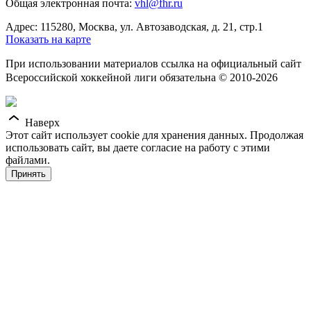
Общая электронная почта:
vhl@fhr.ru
Адрес: 115280, Москва, ул. Автозаводская, д. 21, стр.1
Показать на карте
При использовании материалов ссылка на официальный сайт
Всероссийской хоккейной лиги обязательна © 2010-2026
Наверх
Этот сайт использует cookie для хранения данных. Продолжая
использовать сайт, вы даете согласие на работу с этими
файлами.
Принять