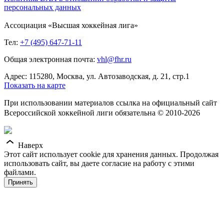
персональных данных
Ассоциация «Высшая хоккейная лига»
Тел:
+7 (495) 647-71-11
Общая электронная почта:
vhl@fhr.ru
Адрес: 115280, Москва, ул. Автозаводская, д. 21, стр.1
Показать на карте
При использовании материалов ссылка на официальный сайт
Всероссийской хоккейной лиги обязательна © 2010-2026
Наверх
Этот сайт использует cookie для хранения данных. Продолжая
использовать сайт, вы даете согласие на работу с этими
файлами.
Принять