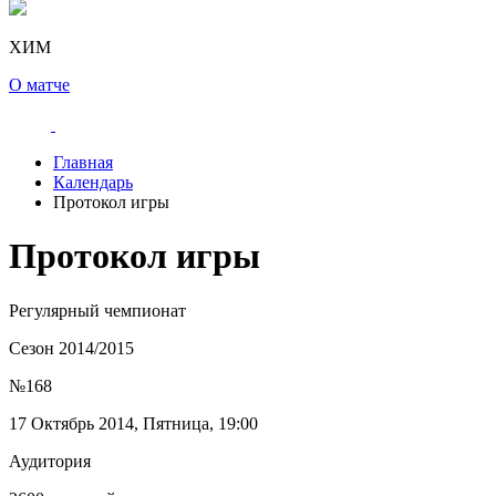
ХИМ
О матче
Главная
Календарь
Протокол игры
Протокол игры
Регулярный чемпионат
Сезон 2014/2015
№168
17 Октябрь 2014, Пятница, 19:00
Аудитория