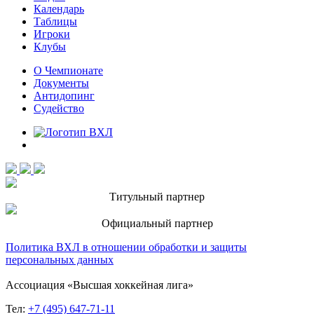
Календарь
Таблицы
Игроки
Клубы
О Чемпионате
Документы
Антидопинг
Судейство
Титульный партнер
Официальный партнер
Политика ВХЛ в отношении обработки и защиты
персональных данных
Ассоциация «Высшая хоккейная лига»
Тел:
+7 (495) 647-71-11