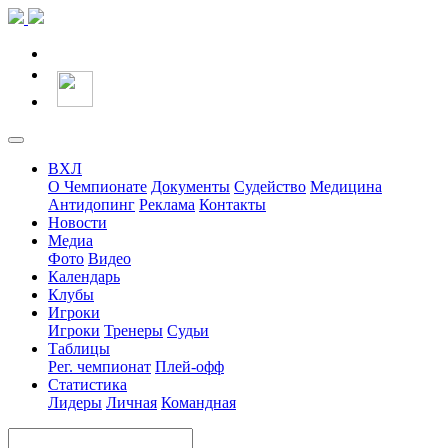
ВХЛ
О Чемпионате
Документы
Судейство
Медицина
Антидопинг
Реклама
Контакты
Новости
Медиа
Фото
Видео
Календарь
Клубы
Игроки
Игроки
Тренеры
Судьи
Таблицы
Рег. чемпионат
Плей-офф
Статистика
Лидеры
Личная
Командная