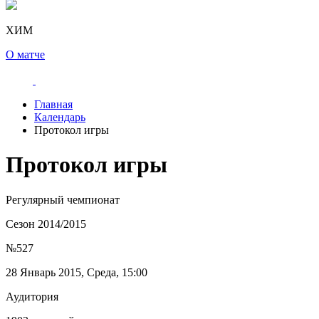
ХИМ
О матче
Главная
Календарь
Протокол игры
Протокол игры
Регулярный чемпионат
Сезон 2014/2015
№527
28 Январь 2015, Среда, 15:00
Аудитория