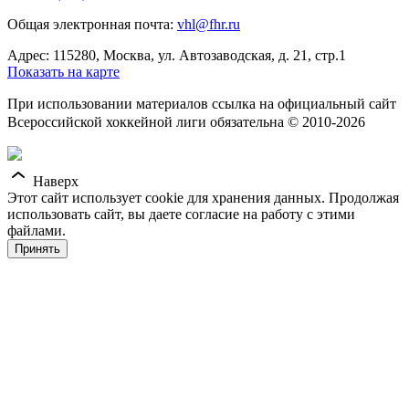
Общая электронная почта:
vhl@fhr.ru
Адрес: 115280, Москва, ул. Автозаводская, д. 21, стр.1
Показать на карте
При использовании материалов ссылка на официальный сайт
Всероссийской хоккейной лиги обязательна © 2010-2026
Наверх
Этот сайт использует cookie для хранения данных. Продолжая
использовать сайт, вы даете согласие на работу с этими
файлами.
Принять