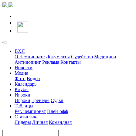
ВХЛ
О Чемпионате
Документы
Судейство
Медицина
Антидопинг
Реклама
Контакты
Новости
Медиа
Фото
Видео
Календарь
Клубы
Игроки
Игроки
Тренеры
Судьи
Таблицы
Рег. чемпионат
Плей-офф
Статистика
Лидеры
Личная
Командная