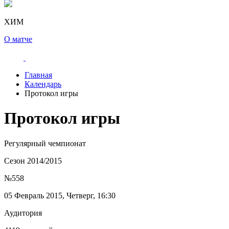
ХИМ
О матче
Главная
Календарь
Протокол игры
Протокол игры
Регулярный чемпионат
Сезон 2014/2015
№558
05 Февраль 2015, Четверг, 16:30
Аудитория