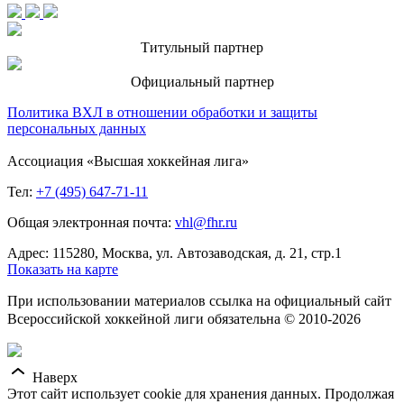
Титульный партнер
Официальный партнер
Политика ВХЛ в отношении обработки и защиты
персональных данных
Ассоциация «Высшая хоккейная лига»
Тел:
+7 (495) 647-71-11
Общая электронная почта:
vhl@fhr.ru
Адрес: 115280, Москва, ул. Автозаводская, д. 21, стр.1
Показать на карте
При использовании материалов ссылка на официальный сайт
Всероссийской хоккейной лиги обязательна © 2010-2026
Наверх
Этот сайт использует cookie для хранения данных. Продолжая