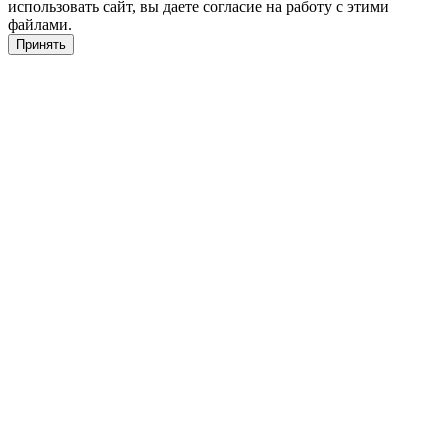
использовать сайт, вы даете согласие на работу с этими
файлами.
Принять