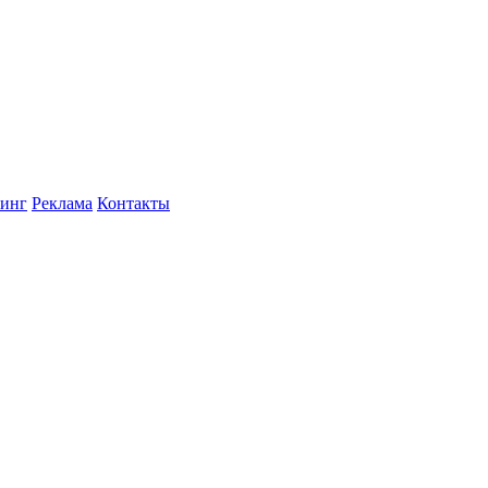
инг
Реклама
Контакты