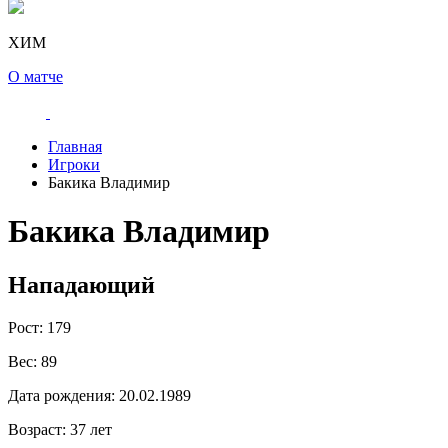
ХИМ
О матче
Главная
Игроки
Бакика Владимир
Бакика Владимир
Нападающий
Рост:
179
Вес:
89
Дата рождения:
20.02.1989
Возраст:
37 лет