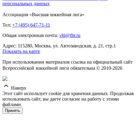
персональных данных
Ассоциация «Высшая хоккейная лига»
Тел:
+7 (495) 647-71-11
Общая электронная почта:
vhl@fhr.ru
Адрес: 115280, Москва, ул. Автозаводская, д. 21, стр.1
Показать на карте
При использовании материалов ссылка на официальный сайт
Всероссийской хоккейной лиги обязательна © 2010-2026
Наверх
Этот сайт использует cookie для хранения данных. Продолжая
использовать сайт, вы даете согласие на работу с этими
файлами.
Принять