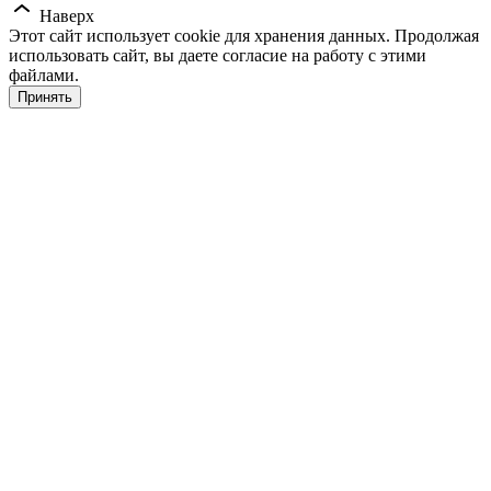
Наверх
Этот сайт использует cookie для хранения данных. Продолжая
использовать сайт, вы даете согласие на работу с этими
файлами.
Принять