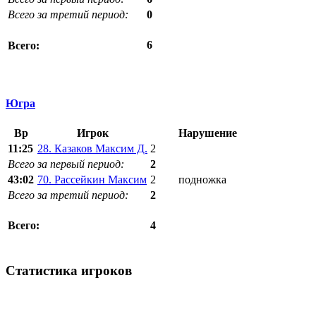
Всего за третий период:
0
6
Всего:
Югра
Вр
Игрок
Нарушение
11:25
28. Казаков Максим Д.
2
Всего за первый период:
2
43:02
70. Рассейкин Максим
2
подножка
Всего за третий период:
2
4
Всего:
Статистика игроков