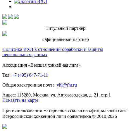
Титульный партнер
Официальный партнер
Политика ВХЛ в отношении обработки и защиты
персональных данных
Ассоциация «Высшая хоккейная лига»
Тел:
+7 (495) 647-71-11
Общая электронная почта:
vhl@fhr.ru
Адрес: 115280, Москва, ул. Автозаводская, д. 21, стр.1
Показать на карте
При использовании материалов ссылка на официальный сайт
Всероссийской хоккейной лиги обязательна © 2010-2026