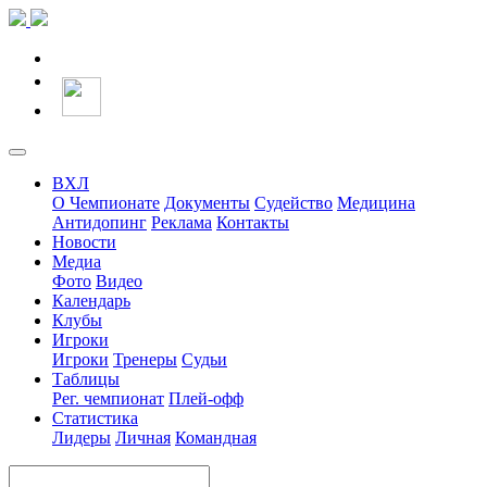
ВХЛ
О Чемпионате
Документы
Судейство
Медицина
Антидопинг
Реклама
Контакты
Новости
Медиа
Фото
Видео
Календарь
Клубы
Игроки
Игроки
Тренеры
Судьи
Таблицы
Рег. чемпионат
Плей-офф
Статистика
Лидеры
Личная
Командная