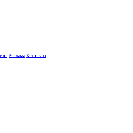
инг
Реклама
Контакты