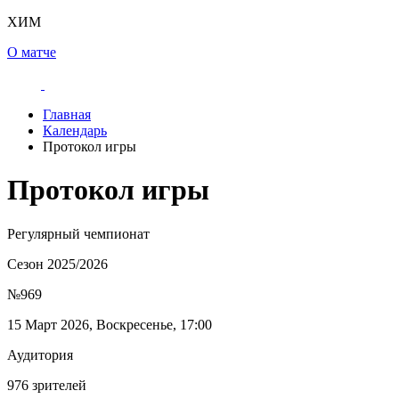
ХИМ
О матче
Главная
Календарь
Протокол игры
Протокол игры
Регулярный чемпионат
Сезон 2025/2026
№969
15 Март 2026, Воскресенье, 17:00
Аудитория
976 зрителей