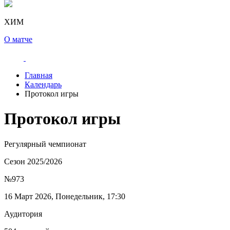
ХИМ
О матче
Главная
Календарь
Протокол игры
Протокол игры
Регулярный чемпионат
Сезон 2025/2026
№973
16 Март 2026, Понедельник, 17:30
Аудитория