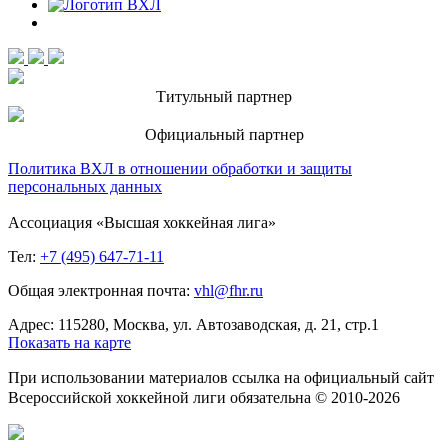
Титульный партнер
Официальный партнер
Политика ВХЛ в отношении обработки и защиты
персональных данных
Ассоциация «Высшая хоккейная лига»
Тел:
+7 (495) 647-71-11
Общая электронная почта:
vhl@fhr.ru
Адрес: 115280, Москва, ул. Автозаводская, д. 21, стр.1
Показать на карте
При использовании материалов ссылка на официальный сайт
Всероссийской хоккейной лиги обязательна © 2010-2026