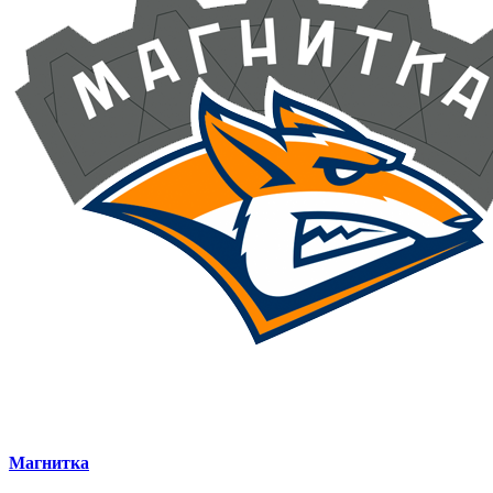
Магнитка