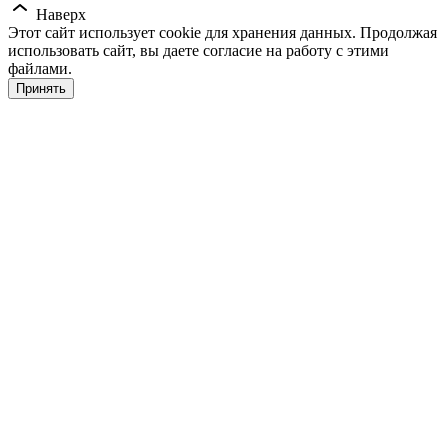
Наверх
Этот сайт использует cookie для хранения данных. Продолжая
использовать сайт, вы даете согласие на работу с этими
файлами.
Принять