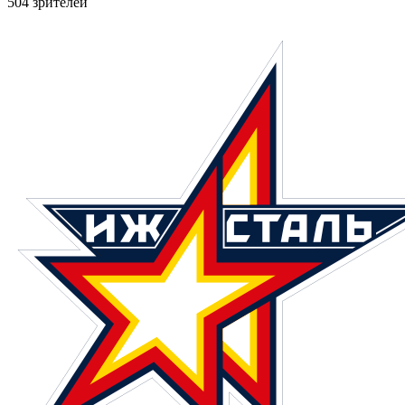
504 зрителей