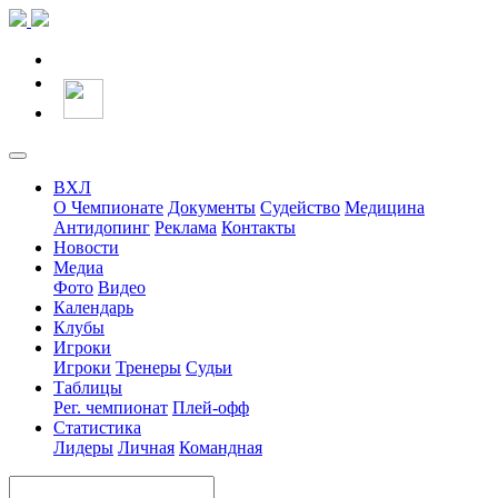
ВХЛ
О Чемпионате
Документы
Судейство
Медицина
Антидопинг
Реклама
Контакты
Новости
Медиа
Фото
Видео
Календарь
Клубы
Игроки
Игроки
Тренеры
Судьи
Таблицы
Рег. чемпионат
Плей-офф
Статистика
Лидеры
Личная
Командная