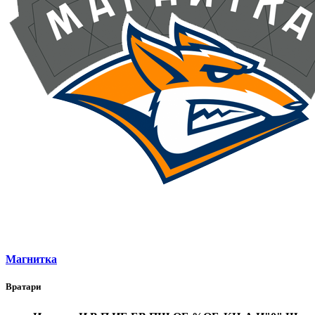
Магнитка
Вратари