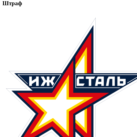
Штраф