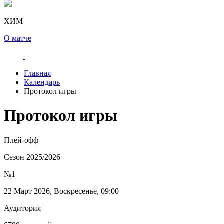
ХИМ
О матче
Главная
Календарь
Протокол игры
Протокол игры
Плей-офф
Сезон 2025/2026
№1
22 Март 2026, Воскресенье, 09:00
Аудитория