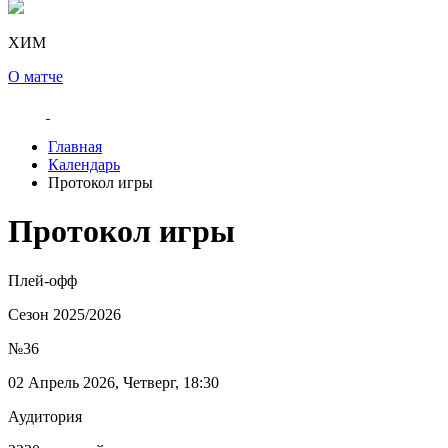
ХИМ
О матче
Главная
Календарь
Протокол игры
Протокол игры
Плей-офф
Сезон 2025/2026
№36
02 Апрель 2026, Четверг, 18:30
Аудитория