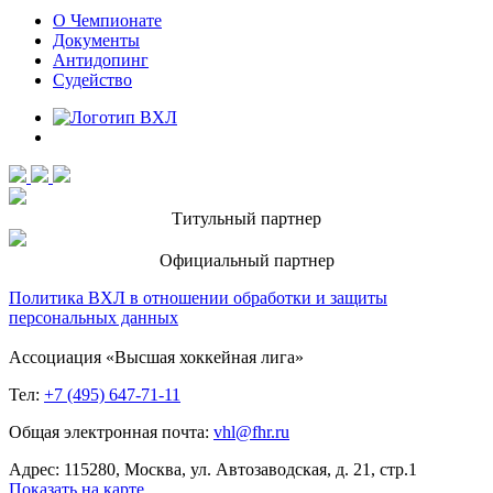
О Чемпионате
Документы
Антидопинг
Судейство
Титульный партнер
Официальный партнер
Политика ВХЛ в отношении обработки и защиты
персональных данных
Ассоциация «Высшая хоккейная лига»
Тел:
+7 (495) 647-71-11
Общая электронная почта:
vhl@fhr.ru
Адрес: 115280, Москва, ул. Автозаводская, д. 21, стр.1
Показать на карте