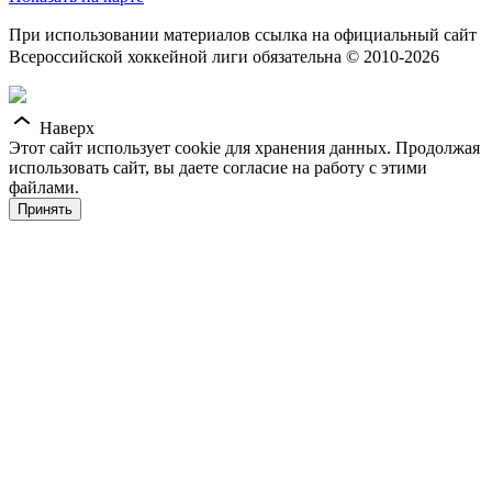
При использовании материалов ссылка на официальный сайт
Всероссийской хоккейной лиги обязательна © 2010-2026
Наверх
Этот сайт использует cookie для хранения данных. Продолжая
использовать сайт, вы даете согласие на работу с этими
файлами.
Принять