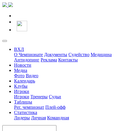
ВХЛ
О Чемпионате
Документы
Судейство
Медицина
Антидопинг
Реклама
Контакты
Новости
Медиа
Фото
Видео
Календарь
Клубы
Игроки
Игроки
Тренеры
Судьи
Таблицы
Рег. чемпионат
Плей-офф
Статистика
Лидеры
Личная
Командная