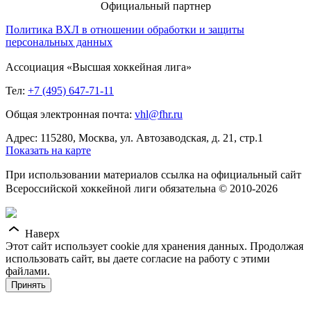
Официальный партнер
Политика ВХЛ в отношении обработки и защиты
персональных данных
Ассоциация «Высшая хоккейная лига»
Тел:
+7 (495) 647-71-11
Общая электронная почта:
vhl@fhr.ru
Адрес: 115280, Москва, ул. Автозаводская, д. 21, стр.1
Показать на карте
При использовании материалов ссылка на официальный сайт
Всероссийской хоккейной лиги обязательна © 2010-2026
Наверх
Этот сайт использует cookie для хранения данных. Продолжая
использовать сайт, вы даете согласие на работу с этими
файлами.
Принять