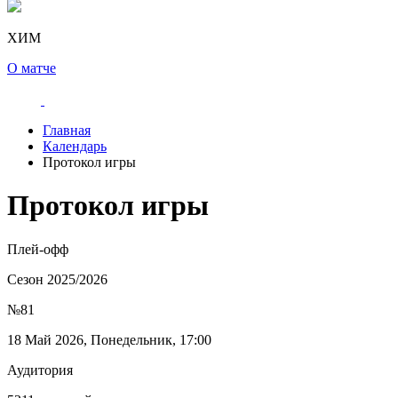
ХИМ
О матче
Главная
Календарь
Протокол игры
Протокол игры
Плей-офф
Сезон 2025/2026
№81
18 Май 2026, Понедельник, 17:00
Аудитория