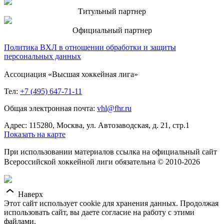
Титульный партнер
Официальный партнер
Политика ВХЛ в отношении обработки и защиты
персональных данных
Ассоциация «Высшая хоккейная лига»
Тел:
+7 (495) 647-71-11
Общая электронная почта:
vhl@fhr.ru
Адрес: 115280, Москва, ул. Автозаводская, д. 21, стр.1
Показать на карте
При использовании материалов ссылка на официальный сайт
Всероссийской хоккейной лиги обязательна © 2010-2026
Наверх
Этот сайт использует cookie для хранения данных. Продолжая
использовать сайт, вы даете согласие на работу с этими
файлами.