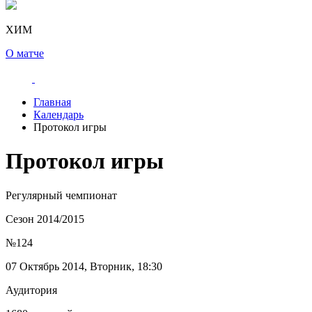
ХИМ
О матче
Главная
Календарь
Протокол игры
Протокол игры
Регулярный чемпионат
Сезон 2014/2015
№124
07 Октябрь 2014, Вторник, 18:30
Аудитория