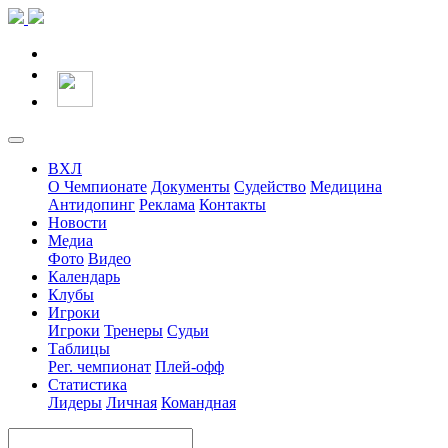
ВХЛ
О Чемпионате
Документы
Судейство
Медицина
Антидопинг
Реклама
Контакты
Новости
Медиа
Фото
Видео
Календарь
Клубы
Игроки
Игроки
Тренеры
Судьи
Таблицы
Рег. чемпионат
Плей-офф
Статистика
Лидеры
Личная
Командная