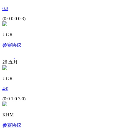
0
:
3
(0:0 0:0 0:3)
UGR
参赛协议
26
五月
UGR
4
:
0
(0:0 1:0 3:0)
KHM
参赛协议