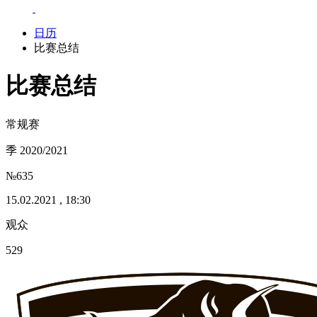
日历
比赛总结
比赛总结
常规赛
季 2020/2021
№635
15.02.2021 , 18:30
观众
529