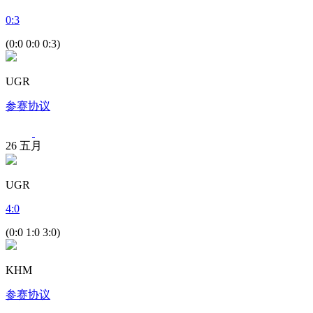
0
:
3
(0:0 0:0 0:3)
UGR
参赛协议
26
五月
UGR
4
:
0
(0:0 1:0 3:0)
KHM
参赛协议