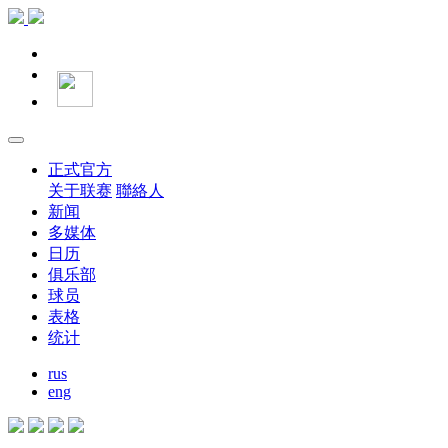
正式官方
关于联赛
聯絡人
新闻
多媒体
日历
俱乐部
球员
表格
统计
rus
eng